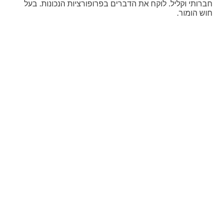
חברותי וקליל. לוקח את הדברים בפרופורציות הנכונות. בעל
חוש הומור.