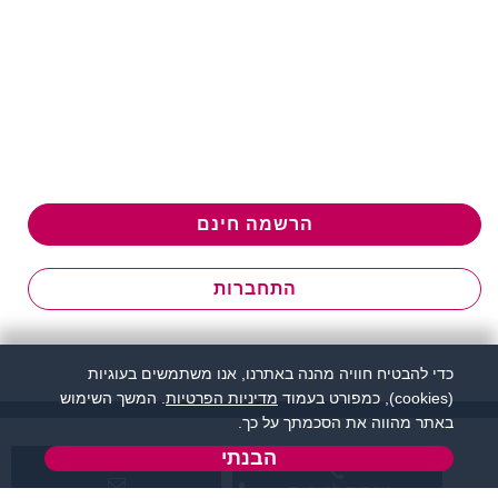
הרשמה חינם
התחברות
כדי להבטיח חוויה מהנה באתרנו, אנו משתמשים בעוגיות
(cookies), כמפורט בעמוד
מדיניות הפרטיות
. המשך השימוש
באתר מהווה את הסכמתך על כך.
הבנתי
שירות לקוחות: