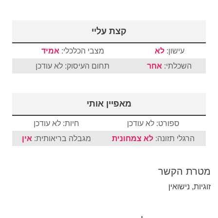
קצת עליי
עישון:
לא
מצבי הכלכלי:
אמיד
השכלתי:
אחר
תחום העיסוק: לא עודכן
מאפיין אותי
ספורט: לא עודכן
חיות: לא עודכן
הרגלי תזונה:
לא צמחונית
מגבלה בריאותית:
אין
מטרת הקשר
זוגיות, נישואין