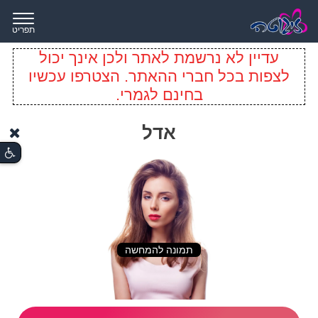
תפריט
עדיין לא נרשמת לאתר ולכן אינך יכול
לצפות בכל חברי ההאתר. הצטרפו עכשיו
בחינם לגמרי.
אדל
תמונה להמחשה