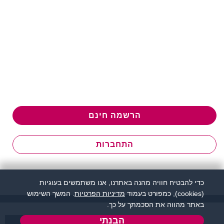
הרשמה חינם
התחברות
כדי להבטיח חוויה מהנה באתרנו, אנו משתמשים בעוגיות
(cookies), כמפורט בעמוד
מדיניות הפרטיות
. המשך השימוש
באתר מהווה את הסכמתך על כך.
הבנתי