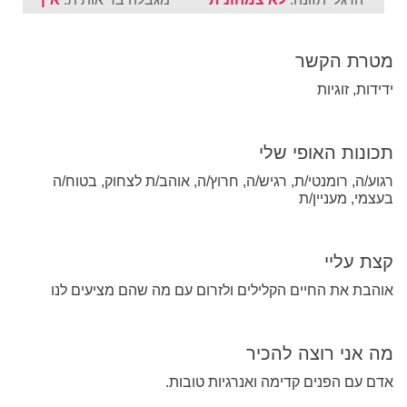
מטרת הקשר
ידידות, זוגיות
תכונות האופי שלי
רגוע/ה, רומנטי/ת, רגיש/ה, חרוץ/ה, אוהב/ת לצחוק, בטוח/ה
בעצמי, מעניין/ת
קצת עליי
אוהבת את החיים הקלילים ולזרום עם מה שהם מציעים לנו
מה אני רוצה להכיר
אדם עם הפנים קדימה ואנרגיות טובות.