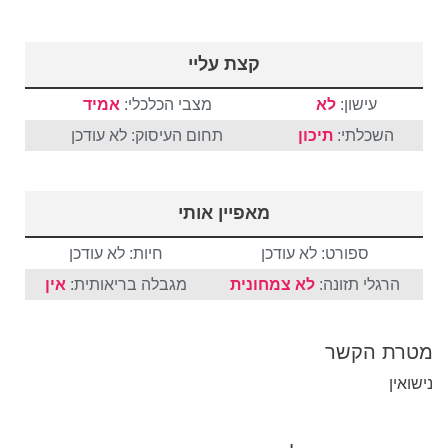
קצת עליי
עישון:
לא
מצבי הכלכלי:
אמיד
השכלתי:
תיכון
תחום העיסוק: לא עודכן
מאפיין אותי
ספורט: לא עודכן
חיות: לא עודכן
הרגלי תזונה:
לא צמחונית
מגבלה בריאותית:
אין
מטרת הקשר
נישואין