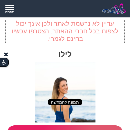
תפריט
עדיין לא נרשמת לאתר ולכן אינך יכול
לצפות בכל חברי ההאתר. הצטרפו עכשיו
בחינם לגמרי.
לילו
תמונה להמחשה