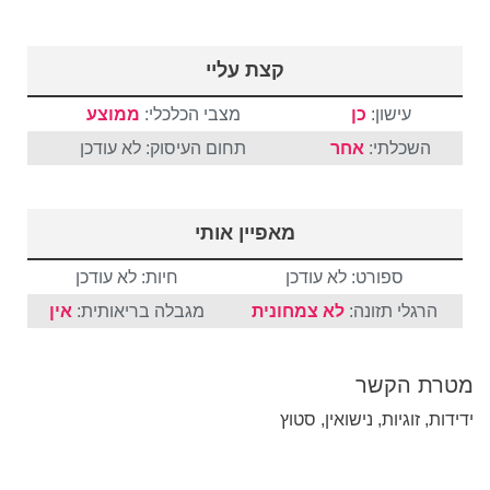
קצת עליי
עישון:
כן
מצבי הכלכלי:
ממוצע
השכלתי:
אחר
תחום העיסוק: לא עודכן
מאפיין אותי
ספורט: לא עודכן
חיות: לא עודכן
הרגלי תזונה:
לא צמחונית
מגבלה בריאותית:
אין
מטרת הקשר
ידידות, זוגיות, נישואין, סטוץ