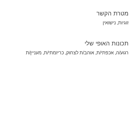
מטרת הקשר
זוגיות, נישואין
תכונות האופי שלי
רגוע/ה, אכפתי/ת, אוהב/ת לצחוק, כריזמתי/ת, מעניין/ת