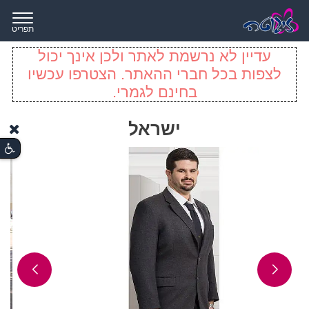
תפריט
עדיין לא נרשמת לאתר ולכן אינך יכול
לצפות בכל חברי ההאתר. הצטרפו עכשיו
בחינם לגמרי.
ישראל