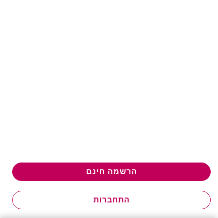
הרשמה חינם
התחברות