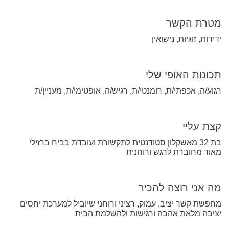
מטרת הקשר
ידידות, זוגיות, נישואין
תכונות האופי שלי
רגוע/ה, אכפתי/ת, רומנטי/ת, רגיש/ה, אופטימי/ת, מעניין/ת
קצת עליי
בת 32 מאשקלון סטודנטית לתקשורת ועובדת בביח ברזילי
מאוד מחוברת לרגש ורוחנית
מה אני רוצה להכיר
מחפשת קשר יציב, עמוק, רציני ורוחני שיוביל למערכת יחסים
יציבה מלאת אהבה ורגישות ולהשלמת הבית