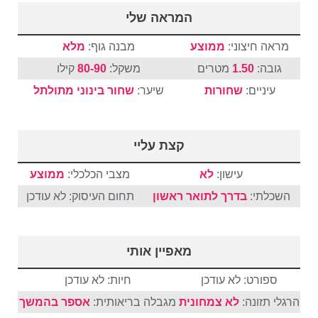
המראה שלי
מראה חיצוני:
ממוצע
מבנה גוף:
מלא
גובה:
1.50
מטרים
משקל:
80-90
קילו
עיניים:
שחורות
שיער:
שחור
בינוני
מתולתל
קצת עליי
עישון:
לא
מצבי הכלכלי:
ממוצע
השכלתי:
בדרך לתואר ראשון
תחום העיסוק: לא עודכן
מאפיין אותי
ספורט: לא עודכן
חיות: לא עודכן
הרגלי תזונה:
לא צמחונית
מגבלה בריאותית:
אספר בהמשך