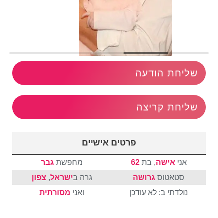
שליחת הודעה
שליחת קריצה
פרטים אישיים
אני
אישה
, בת
62
מחפשת
גבר
סטאטוס
גרושה
גרה ב
ישראל
,
צפון
נולדתי ב: לא עודכן
ואני
מסורתית