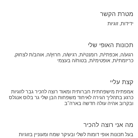
מטרת הקשר
ידידות, זוגיות
תכונות האופי שלי
רגוע/ה, אכפתי/ת, רומנטי/ת, רגיש/ה, חרוץ/ה, אוהב/ת לצחוק,
כריזמתי/ת, אופטימי/ת, בטוח/ה בעצמי
קצת עליי
אמפתית מישפחתית חברותית ומאוד רוצה להכיר גבר לזוגיות
כרגע בתהליך הגירה לאיחוד משפחות הבן שלי גר בלוס אנגלס
ובקרוב אהיה עולה חדשה בארה"ב
מה אני רוצה להכיר
בעל תכונות אופי דומות לשלי ובעיקר שמח ומעוניין בזוגיות