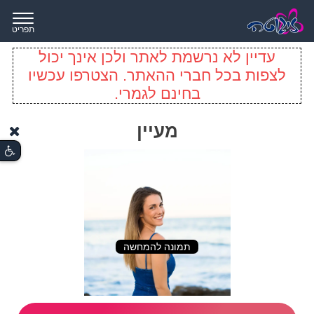
תפריט
עדיין לא נרשמת לאתר ולכן אינך יכול
לצפות בכל חברי ההאתר. הצטרפו עכשיו
בחינם לגמרי.
מעיין
תמונה להמחשה