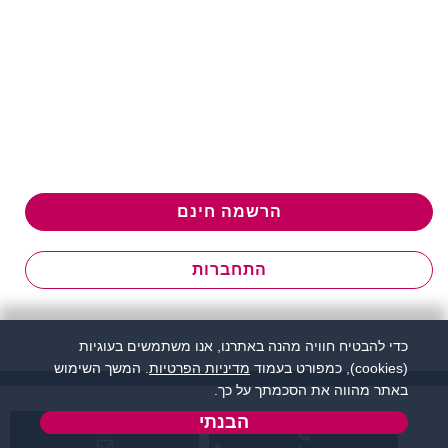
הרשמה חינם
התחברות
כדי להבטיח חוויה מהנה באתרנו, אנו משתמשים בעוגיות
(cookies), כמפורט בעמוד
מדיניות הפרטיות
. המשך השימוש
באתר מהווה את הסכמתך על כך.
הבנתי