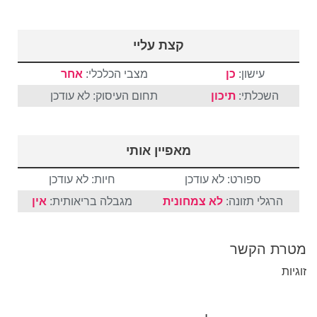
קצת עליי
עישון:
כן
מצבי הכלכלי:
אחר
השכלתי:
תיכון
תחום העיסוק: לא עודכן
מאפיין אותי
ספורט: לא עודכן
חיות: לא עודכן
הרגלי תזונה:
לא צמחונית
מגבלה בריאותית:
אין
מטרת הקשר
זוגיות