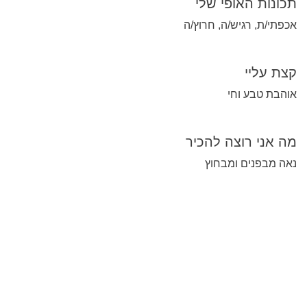
תכונות האופי שלי
אכפתי/ת, רגיש/ה, חרוץ/ה
קצת עליי
אוהבת טבע וחי
מה אני רוצה להכיר
נאה מבפנים ומבחוץ