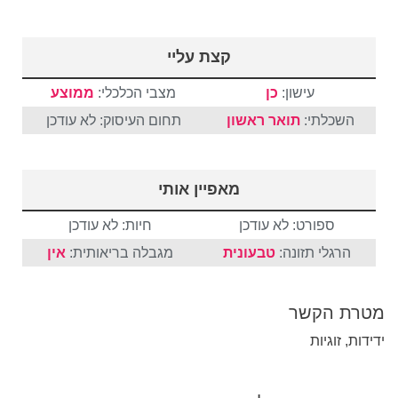
קצת עליי
עישון:
כן
מצבי הכלכלי:
ממוצע
השכלתי:
תואר ראשון
תחום העיסוק: לא עודכן
מאפיין אותי
ספורט: לא עודכן
חיות: לא עודכן
הרגלי תזונה:
טבעונית
מגבלה בריאותית:
אין
מטרת הקשר
ידידות, זוגיות