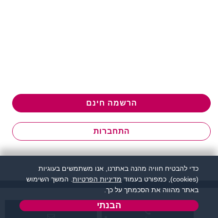
הרשמה חינם
התחברות
כדי להבטיח חוויה מהנה באתרנו, אנו משתמשים בעוגיות
(cookies), כמפורט בעמוד
מדיניות הפרטיות
. המשך השימוש
באתר מהווה את הסכמתך על כך.
הבנתי