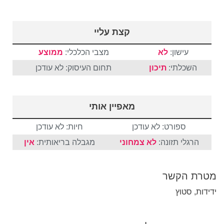
קצת עליי
עישון:
לא
מצבי הכלכלי:
ממוצע
השכלתי:
תיכון
תחום העיסוק: לא עודכן
מאפיין אותי
ספורט: לא עודכן
חיות: לא עודכן
הרגלי תזונה:
לא צמחוני
מגבלה בריאותית:
אין
מטרת הקשר
ידידות, סטוץ