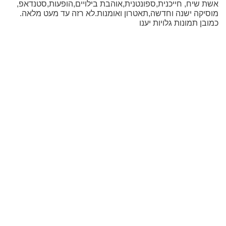
אשת שיח, חייכנית,ספונטנית,אוהבת בילויים,הופעות,סטנדאפ,
מוסיקה ישנה וחדשה,תאטרון ואומנות.לא רזה עד מעט מלאה.
כמובן תמונות גלויות יענו