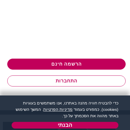
הרשמה חינם
התחברות
כדי להבטיח חוויה מהנה באתרנו, אנו משתמשים בעוגיות
(cookies), כמפורט בעמוד
מדיניות הפרטיות
. המשך השימוש
באתר מהווה את הסכמתך על כך.
הבנתי