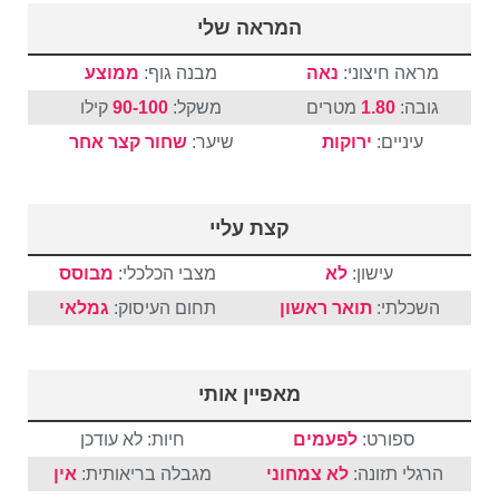
המראה שלי
מראה חיצוני:
נאה
מבנה גוף:
ממוצע
גובה:
1.80
מטרים
משקל:
90-100
קילו
עיניים:
ירוקות
שיער:
שחור
קצר
אחר
קצת עליי
עישון:
לא
מצבי הכלכלי:
מבוסס
השכלתי:
תואר ראשון
תחום העיסוק:
גמלאי
מאפיין אותי
ספורט:
לפעמים
חיות: לא עודכן
הרגלי תזונה:
לא צמחוני
מגבלה בריאותית:
אין