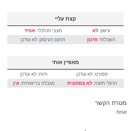
קצת עליי
עישון:
לא
מצבי הכלכלי:
אמיד
השכלתי:
תיכון
תחום העיסוק: לא עודכן
מאפיין אותי
ספורט: לא עודכן
חיות: לא עודכן
הרגלי תזונה:
לא צמחונית
מגבלה בריאותית:
אין
מטרת הקשר
זוגיות