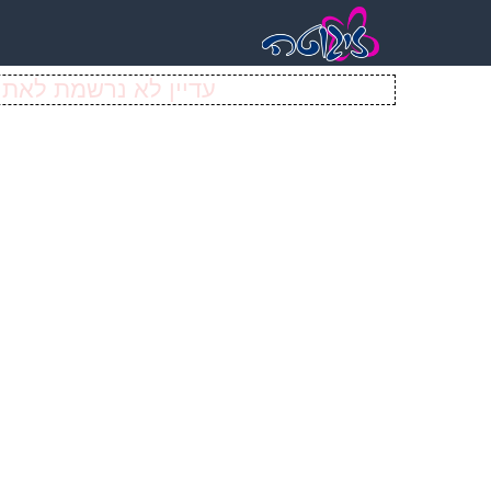
עדיין לא נרשמת לאתר 