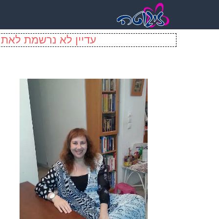
עדיין לא נרשמת לאתר 