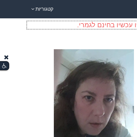
קטגוריות
 עכשיו בחינם לגמרי.