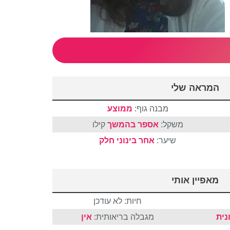
המראה שלי
מבנה גוף:
ממוצע
משקל:
אספר בהמשך
קילו
שיער:
אחר
בינוני
חלק
מאפיין אותי
חיות: לא עודכן
נית
מגבלה בריאותית:
אין