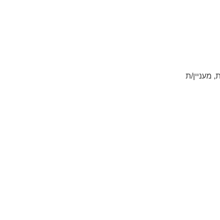
, מעניין/ת