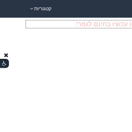
קטגוריות
 עכשיו בחינם לגמרי.