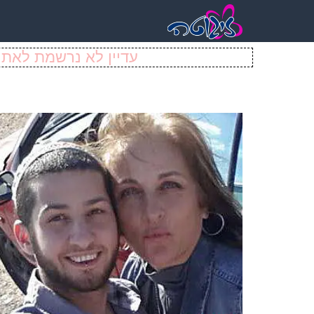
עדיין לא נרשמת לאתר 