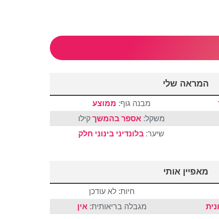
המראה שלי
מבנה גוף:
ממוצע
משקל:
אספר בהמשך
קילו
שיער:
בלונדיני
בינוני
חלק
מאפיין אותי
חיות: לא עודכן
נית
מגבלה בריאותית:
אין