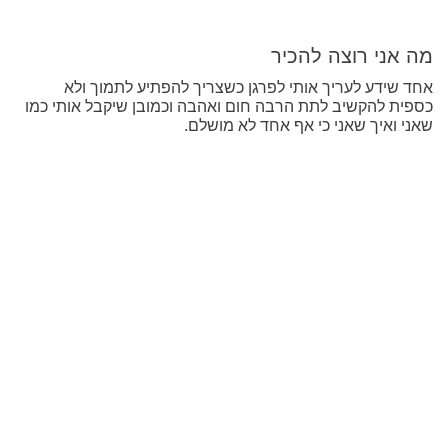
מה אני רוצה להכיר
אחד שידע לעריך אותי לפרגן כשצריך להפתיע לתמוך ולא
כספית להקשיב לתת הרבה חום ואהבה וכמובן שיקבל אותי כמו
שאני ואיך שאני כי אף אחד לא מושלם.