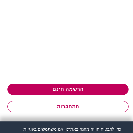
הרשמה חינם
התחברות
כדי להבטיח חוויה מהנה באתרנו, אנו משתמשים בעוגיות