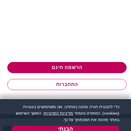
הרשמה חינם
התחברות
כדי להבטיח חוויה מהנה באתרנו, אנו משתמשים בעוגיות
(cookies), כמפורט בעמוד
מדיניות הפרטיות
. המשך השימוש
באתר מהווה את הסכמתך על כך.
הבנתי