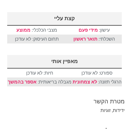
קצת עליי
עישון:
מידי פעם
מצבי הכלכלי:
ממוצע
השכלתי:
תואר ראשון
תחום העיסוק: לא עודכן
מאפיין אותי
ספורט: לא עודכן
חיות: לא עודכן
הרגלי תזונה:
לא צמחונית
מגבלה בריאותית:
אספר בהמשך
מטרת הקשר
ידידות, זוגיות