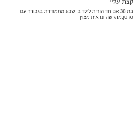
קצת עליי
בת 38 אם חד הורית לילד בן שבע מתמודדת בגבורה עם
סרטן,מרגישה ונראית מצוין