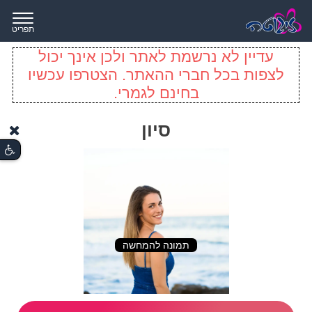
תפריט
עדיין לא נרשמת לאתר ולכן אינך יכול
לצפות בכל חברי ההאתר. הצטרפו עכשיו
בחינם לגמרי.
סיון
תמונה להמחשה