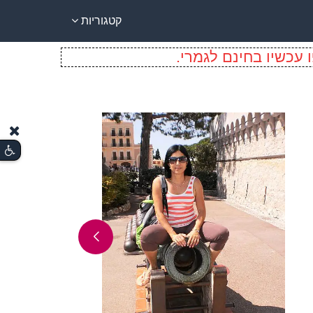
קטגוריות
 עכשיו בחינם לגמרי.