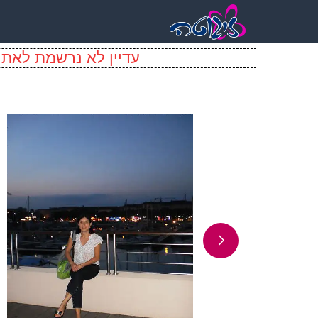
עדיין לא נרשמת לאתר 