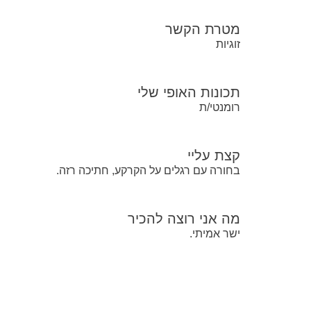
מטרת הקשר
זוגיות
תכונות האופי שלי
רומנטי/ת
קצת עליי
בחורה עם רגלים על הקרקע, חתיכה רזה.
מה אני רוצה להכיר
ישר אמיתי.