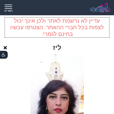
תפריט
עדיין לא נרשמת לאתר ולכן אינך יכול
לצפות בכל חברי ההאתר. הצטרפו עכשיו
בחינם לגמרי.
ליז