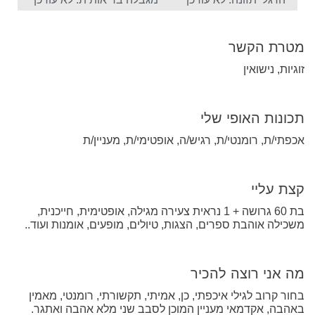
מטרת הקשר
זוגיות, נישואין
תכונות האופי שלי
אכפתי/ת, רומנטי/ת, רגיש/ה, אופטימי/ת, מעניין/ת
קצת עליי
בת 60 גרושה + 1 נראית צעירה מגילה, אופטימית, חייכנית,
משכילה אוהבת ספרים, הצגות, טיולים, מופעים, אומנות ועוד..
מה אני רוצה להכיר
בחור קרוב לגילי איכפתי, כן, אמיתי, תקשורתי, רומנטי, מאמין
באהבה, אקדמאי מעניין המוכן לסבב שני מלא אהבה ואתגר.