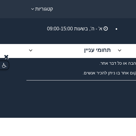
קטגוריות
א' - ה',
בשעות 09:00-15:00
תחומי עניין
הבה או כל דבר אחר.
 אחר בו ניתן להכיר אנשים.