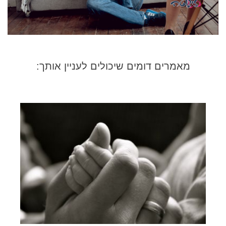
מאמרים דומים שיכולים לעניין אותך: