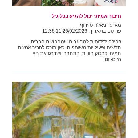
חיבור אמיתי יכול להגיע בכל גיל
מאת: דניאלה סיידוף
פורסם בתאריך: 26/02/2026 12:36:11
קהילה ידידותית למבוגרים שמחפשים חברים
חדשים ופעילויות משותפות. כאן תוכלו להכיר אנשים
חמים ולחלוק חוויות. התחברו ושדרגו את חיי
היום-יום.