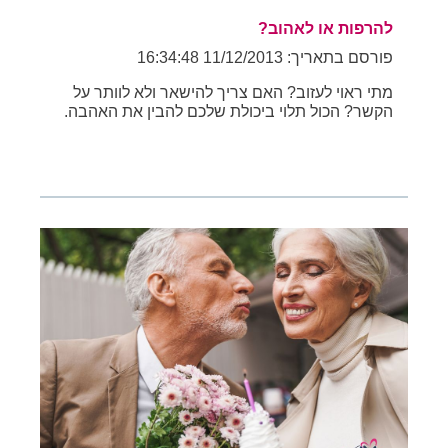
להרפות או לאהוב?
פורסם בתאריך: 11/12/2013 16:34:48
מתי ראוי לעזוב? האם צריך להישאר ולא לוותר על
הקשר? הכול תלוי ביכולת שלכם להבין את האהבה.