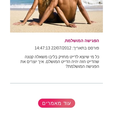
הפגישה המושלמת.
פורסם בתאריך: 22/07/2012 14:47:13
כל מי שיוצא לדייט מחזיק בליבו משאלה קטנה
שהדייט הזה יהיה הדייט המושלם. איך יוצרים את
הפגישה המושלמת?
עוד מאמרים