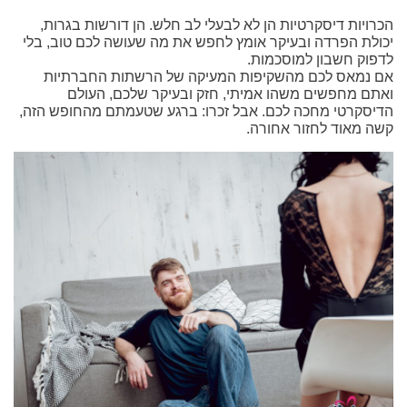
הכרויות דיסקרטיות הן לא לבעלי לב חלש. הן דורשות בגרות,
יכולת הפרדה ובעיקר אומץ לחפש את מה שעושה לכם טוב, בלי
לדפוק חשבון למוסכמות.
אם נמאס לכם מהשקיפות המעיקה של הרשתות החברתיות
ואתם מחפשים משהו אמיתי, חזק ובעיקר שלכם, העולם
הדיסקרטי מחכה לכם. אבל זכרו: ברגע שטעמתם מהחופש הזה,
קשה מאוד לחזור אחורה.