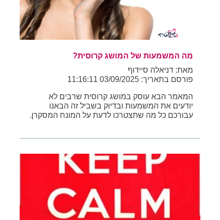
מה המשמעות של המושג קרוסית?
מאת: דניאלה סיידוף
פורסם בתאריך: 03/09/2025 11:16:11
המאמר הבא עוסק במושג קרוסית שרבים לא
יודעים את המשמעות ובדיוק בשביל זה הבאנו
עבורכם כל מה שתצטרכו לדעת על המונח המסקרן.