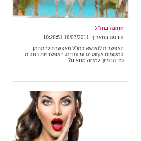
חתונה בחו"ל
פורסם בתאריך: 18/07/2011 10:28:51
האפשרות להינשא בחו"ל מאפשרת להתחתן
במקומות אקזוטיים ומיוחדים. האפשרויות רחבות
כיד הדמיון. למי זה מתאים?