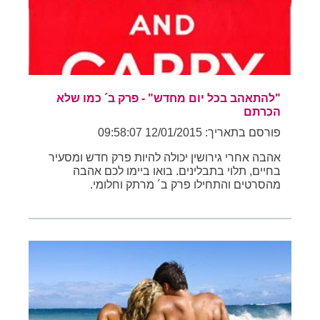
"להתאהב בכל יום מחדש" - פרק ב´ כמו שלא
הכרתם
פורסם בתאריך: 12/01/2015 09:58:07
אהבה אחרי גירושין יכולה להיות פרק חדש ומסעיר
בחיים, תלוי בתבלינים. בואו ביימו לכם אהבה
מהסרטים והתחילו פרק ב´ מרתק וחלומי.