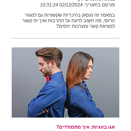
פורסם בתאריך: 02/12/2024 10:31:24
במאמר זה נעסוק בהיכריות שקשורות גם למגזר
הרוסי, מה חשוב לדעת על התרבות ואיך זה קשור
למציאת קשר ומערכות יחסים?
אגו בזוגיות: איך מתמודדים?