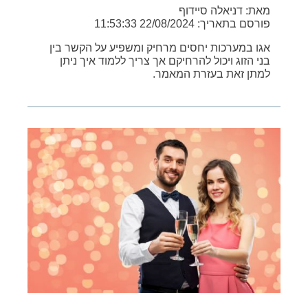
מאת: דניאלה סיידוף
פורסם בתאריך: 22/08/2024 11:53:33
אגו במערכות יחסים מרחיק ומשפיע על הקשר בין
בני הזוג ויכול להרחיקם אך צריך ללמוד איך ניתן
למתן זאת בעזרת המאמר.