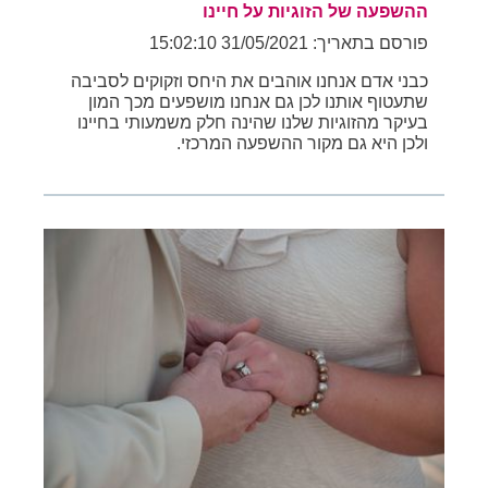
ההשפעה של הזוגיות על חיינו
פורסם בתאריך: 31/05/2021 15:02:10
כבני אדם אנחנו אוהבים את היחס וזקוקים לסביבה
שתעטוף אותנו לכן גם אנחנו מושפעים מכך המון
בעיקר מהזוגיות שלנו שהינה חלק משמעותי בחיינו
ולכן היא גם מקור ההשפעה המרכזי.