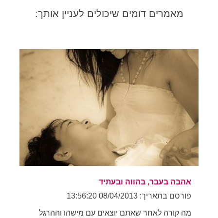
מאמרים דומים שיכולים לעניין אותך:
אהבה בעבר, בהווה ובעתיד
פורסם בתאריך: 08/04/2013 13:56:20
מה קורה לאחר שאתם יוצאים עם מישהו וההרגל