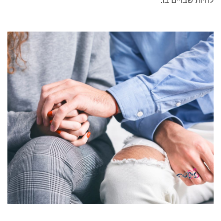
להיות שבויים בו.