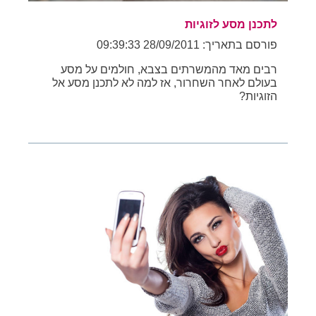
לתכנן מסע לזוגיות
פורסם בתאריך: 28/09/2011 09:39:33
רבים מאד מהמשרתים בצבא, חולמים על מסע
בעולם לאחר השחרור, אז למה לא לתכנן מסע אל
הזוגיות?