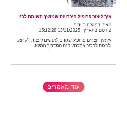
איך ליצור פרופיל היכרויות שמושך תשומת לב?
מאת: דניאלה סיידוף
פורסם בתאריך: 13/11/2025 15:12:28
אז איך יוצרים פרופיל שגורם לאנשים לעצור, לקרוא,
ולרצות להכיר אתכם? הנה המדריך המלא.
עוד מאמרים